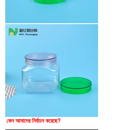
কেন আমাদের নির্বাচন করেছে?