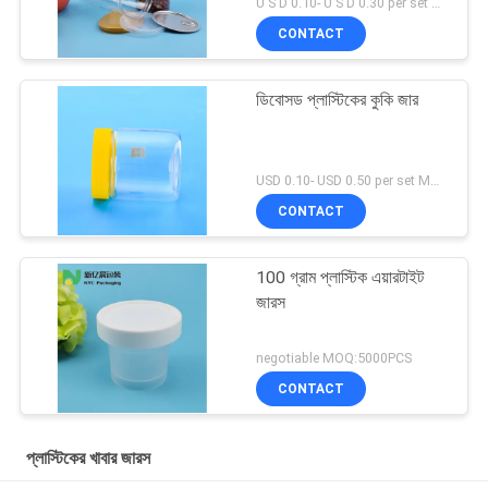
U S D 0.10- U S D 0.30 per set MOQ:5000 এসইটি
CONTACT
ডিবোসড প্লাস্টিকের কুকি জার
USD 0.10- USD 0.50 per set MOQ:10000SET
CONTACT
100 গ্রাম প্লাস্টিক এয়ারটাইট
জারস
negotiable MOQ:5000PCS
CONTACT
প্লাস্টিকের খাবার জারস