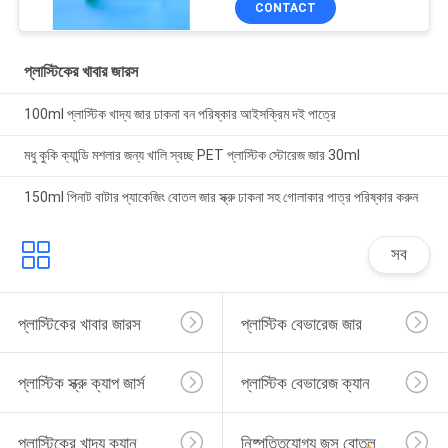
CONTACT
প্লাস্টিকের খাবার জারস
100ml প্লাস্টিক খাদ্য জার ঢাকনা বন পরিষ্কার আইসক্রিম দই পাত্রে
মধু কুকি ক্যান্ডি মশলার জন্য খালি স্বচ্ছ PET প্লাস্টিক স্টোরেজ জার 30ml
150ml পিনাট বাটার প্যাকেজিং বোতল জার স্ক্রু ঢাকনা সহ গোলাকার পাত্র পরিষ্কার করুন
সব
প্লাস্টিকের খাবার জারস
প্লাস্টিক বেভারেজ জার
প্লাস্টিক স্ক্রু ক্যাপ জার্স
প্লাস্টিক বেভারেজ ক্যান
প্লাস্টিকের খাদ্য ক্যান
নিষ্পত্তিযোগ্য জুস বোতল