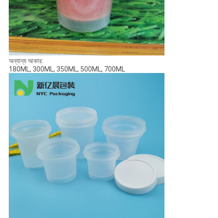
অন্যান্য আকার:
180ML, 300ML, 350ML, 500ML, 700ML