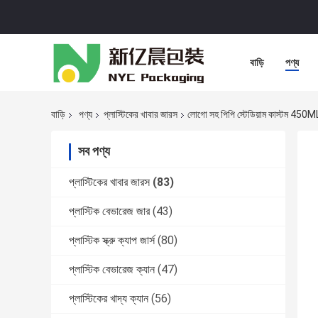
বাড়ি
পণ্য
বাড়ি
পণ্য
প্লাস্টিকের খাবার জারস
লোগো সহ পিপি স্টেডিয়াম কাস্টম 450M
সব পণ্য
প্লাস্টিকের খাবার জারস
(83)
প্লাস্টিক বেভারেজ জার
(43)
প্লাস্টিক স্ক্রু ক্যাপ জার্স
(80)
প্লাস্টিক বেভারেজ ক্যান
(47)
প্লাস্টিকের খাদ্য ক্যান
(56)