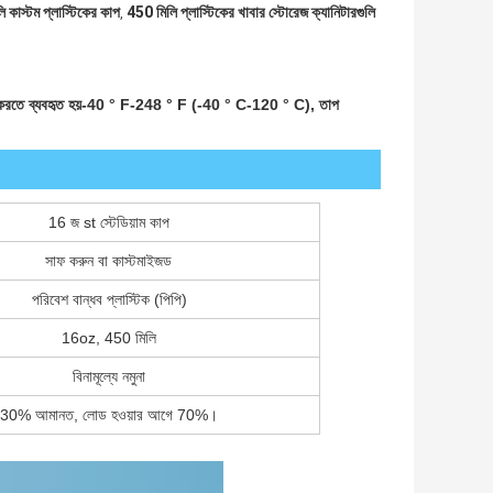
কাস্টম প্লাস্টিকের কাপ
450 মিলি প্লাস্টিকের খাবার স্টোরেজ ক্যানিটারগুলি
,
করতে ব্যবহৃত হয়
-40 ° F-248 ° F (-40 ° C-120 ° C), তাপ
16 জ st স্টেডিয়াম কাপ
সাফ করুন বা কাস্টমাইজড
পরিবেশ বান্ধব প্লাস্টিক (পিপি)
16oz, 450 মিলি
বিনামূল্যে নমুনা
30% আমানত, লোড হওয়ার আগে 70%।