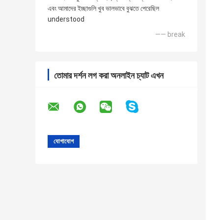
এবং আমাদের ইচ্ছাগুলি খুব ভালভাবে বুঝতে পেরেছিল
understood
—— break
তোমার দর্শন লগ করা অনলাইন চ্যাট এখন