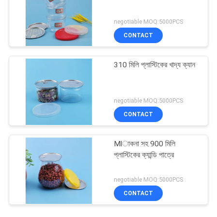
negotiable MOQ:5000PCS
CONTACT
310 মিলি প্লাস্টিকের খাদ্য ক্যান
negotiable MOQ:5000PCS
CONTACT
Mlাকনা সহ 900 মিলি
প্লাস্টিকের ক্যান্ডি পাত্রে
negotiable MOQ:5000PCS
CONTACT