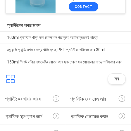
CONTACT
প্লাস্টিকের খাবার জারস
100ml প্লাস্টিক খাদ্য জার ঢাকনা বন পরিষ্কার আইসক্রিম দই পাত্রে
মধু কুকি ক্যান্ডি মশলার জন্য খালি স্বচ্ছ PET প্লাস্টিক স্টোরেজ জার 30ml
150ml পিনাট বাটার প্যাকেজিং বোতল জার স্ক্রু ঢাকনা সহ গোলাকার পাত্র পরিষ্কার করুন
সব
প্লাস্টিকের খাবার জারস
প্লাস্টিক বেভারেজ জার
প্লাস্টিক স্ক্রু ক্যাপ জার্স
প্লাস্টিক বেভারেজ ক্যান