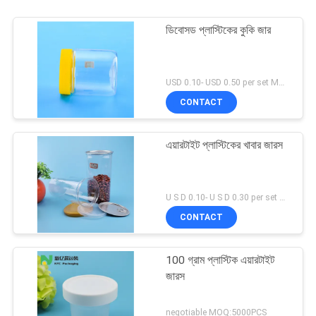
ডিবোসড প্লাস্টিকের কুকি জার
USD 0.10- USD 0.50 per set MOQ:10000SET
CONTACT
এয়ারটাইট প্লাস্টিকের খাবার জারস
U S D 0.10- U S D 0.30 per set MOQ:5000 এসইটি
CONTACT
100 গ্রাম প্লাস্টিক এয়ারটাইট
জারস
negotiable MOQ:5000PCS