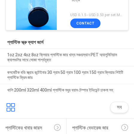
USD 0.1.5 - USD 0.50 per set MOQ:10000SET
CONTACT
প্লাস্টিক স্ক্রু ক্যাপ জার্স
1oz 2oz 4oz 8oz ক্লিয়ার প্লাস্টিক জার খাদ্য সঞ্চয়স্থান PET অ্যালুমিনিয়াম
ক্যাপগুলির সাথে সোজা পার্শ্বযুক্ত
কসমেটিক বডি স্ক্রাব কন্টেইনার 30 গ্রাম 50 গ্রাম 100 গ্রাম 150 গ্রাম ক্লিয়ার পিইটি
প্লাস্টিক ক্রিম জার
খালি 200ml 320ml 400ml প্লাস্টিক মধুর বয়াম টেম্পার ইভিডেন্ট ঢাকনা সহ
সব
প্লাস্টিকের খাবার জারস
প্লাস্টিক বেভারেজ জার