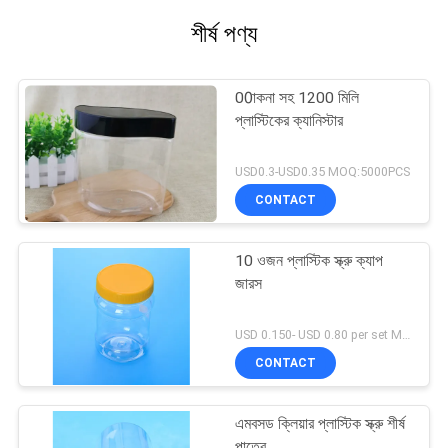
শীর্ষ পণ্য
00াকনা সহ 1200 মিলি
প্লাস্টিকের ক্যানিস্টার
USD0.3-USD0.35 MOQ:5000PCS
CONTACT
10 ওজন প্লাস্টিক স্ক্রু ক্যাপ
জারস
USD 0.150- USD 0.80 per set MOQ:10000SET
CONTACT
এমবসড ক্লিয়ার প্লাস্টিক স্ক্রু শীর্ষ
পাত্রে