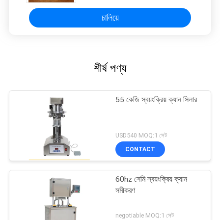
চালিয়ে
শীর্ষ পণ্য
55 কেজি স্বয়ংক্রিয় ক্যান সিলার
USD540 MOQ:1 সেট
CONTACT
60hz সেমি স্বয়ংক্রিয় ক্যান
সমীকরণ
negotiable MOQ:1 সেট