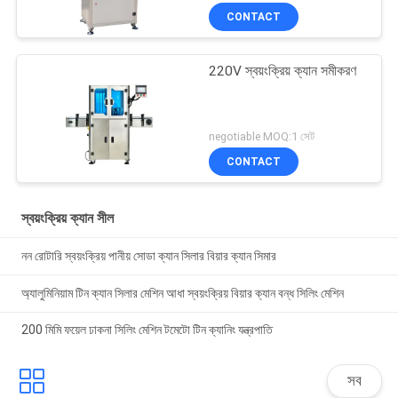
CONTACT
220V স্বয়ংক্রিয় ক্যান সমীকরণ
negotiable MOQ:1 সেট
CONTACT
স্বয়ংক্রিয় ক্যান সীল
নন রোটারি স্বয়ংক্রিয় পানীয় সোডা ক্যান সিলার বিয়ার ক্যান সিমার
অ্যালুমিনিয়াম টিন ক্যান সিলার মেশিন আধা স্বয়ংক্রিয় বিয়ার ক্যান বন্ধ সিলিং মেশিন
200 মিমি ফয়েল ঢাকনা সিলিং মেশিন টমেটো টিন ক্যানিং যন্ত্রপাতি
সব