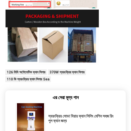
126 মিমি অটোমেটিক ক্যান সিলার
370W স্বয়ংক্রিয় ক্যান সিলার
110 ভি স্বয়ংক্রিয় ক্যান সিলার Sea
এর সেরা মূল্য পান
স্বয়ংক্রিয় সোডা বিয়ার ক্যান সিলিং মেশিন সহজ রিং
পুল ক্যান জন্য