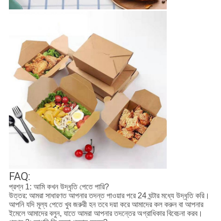
FAQ:
প্রশ্ন 1: আমি কখন উদ্ধৃতি পেতে পারি?
উত্তর: আমরা সাধারণত আপনার তদন্ত পাওয়ার পরে 24 ঘন্টার মধ্যে উদ্ধৃতি করি।
আপনি যদি মূল্য পেতে খুব জরুরী হন তবে দয়া করে আমাদের কল করুন বা আপনার
ইমেলে আমাদের বলুন, যাতে আমরা আপনার তদন্তের অগ্রাধিকার বিবেচনা করব।