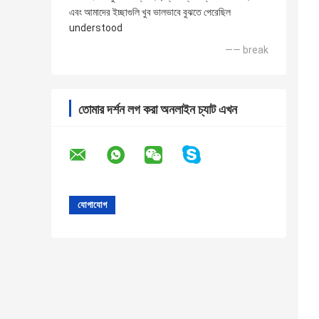
এবং আমাদের ইচ্ছাগুলি খুব ভালভাবে বুঝতে পেরেছিল
understood
—— break
তোমার দর্শন লগ করা অনলাইন চ্যাট এখন