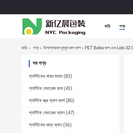
বাড়ি
পণ্য
বাড়ি
পণ্য
ডিসপোজেবল বুদবুদ কাপ কাপ
PET Boba কাপ এবং Lids 32 Oz প
সব পণ্য
প্লাস্টিকের খাবার জারস
(83)
প্লাস্টিক বেভারেজ জার
(43)
প্লাস্টিক স্ক্রু ক্যাপ জার্স
(80)
প্লাস্টিক বেভারেজ ক্যান
(47)
প্লাস্টিকের খাদ্য ক্যান
(56)