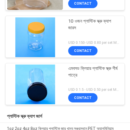
CONTACT
10 ওজন প্লাস্টিক স্ক্রু ক্যাপ
জারস
USD 0.150- USD 0.80 per set MOQ:10000SET
CONTACT
এমবসড ক্লিয়ার প্লাস্টিক স্ক্রু শীর্ষ
পাত্রে
USD 0.1.5 - USD 0.50 per set MOQ:10000SET
CONTACT
প্লাস্টিক স্ক্রু ক্যাপ জার্স
1oz 2oz 4oz 8oz ক্লিয়ার প্লাস্টিক জার খাদ্য সঞ্চয়স্থান PET অ্যালুমিনিয়াম