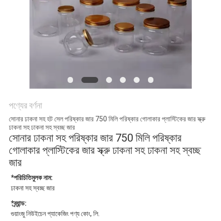
POLICY
পণ্যের বর্ণনা
সোনার ঢাকনা সহ হট সেল পরিষ্কার জার 750 মিলি পরিষ্কার গোলাকার প্লাস্টিকের জার স্ক্রু
ঢাকনা সহ ঢাকনা সহ স্বচ্ছ জার
সোনার ঢাকনা সহ পরিষ্কার জার 750 মিলি পরিষ্কার
গোলাকার প্লাস্টিকের জার স্ক্রু ঢাকনা সহ ঢাকনা সহ স্বচ্ছ
জার
*পরিচিতিমুলক নাম:
ঢাকনা সহ স্বচ্ছ জার
*ব্র্যান্ড:
গুয়াংজু নিউইচেন প্যাকেজিং পণ্য কোং, লি.