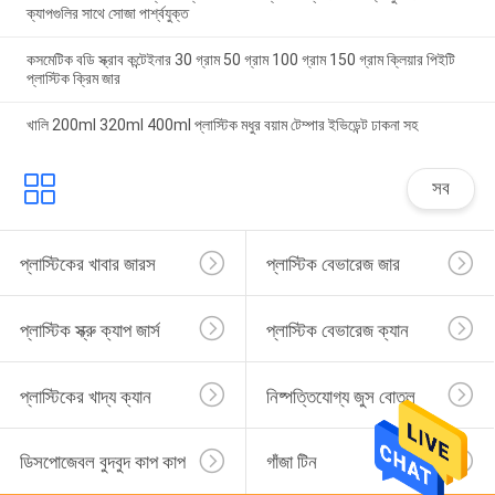
ক্যাপগুলির সাথে সোজা পার্শ্বযুক্ত
কসমেটিক বডি স্ক্রাব কন্টেইনার 30 গ্রাম 50 গ্রাম 100 গ্রাম 150 গ্রাম ক্লিয়ার পিইটি
প্লাস্টিক ক্রিম জার
খালি 200ml 320ml 400ml প্লাস্টিক মধুর বয়াম টেম্পার ইভিডেন্ট ঢাকনা সহ
সব
প্লাস্টিকের খাবার জারস
প্লাস্টিক বেভারেজ জার
প্লাস্টিক স্ক্রু ক্যাপ জার্স
প্লাস্টিক বেভারেজ ক্যান
প্লাস্টিকের খাদ্য ক্যান
নিষ্পত্তিযোগ্য জুস বোতল
ডিসপোজেবল বুদবুদ কাপ কাপ
গাঁজা টিন