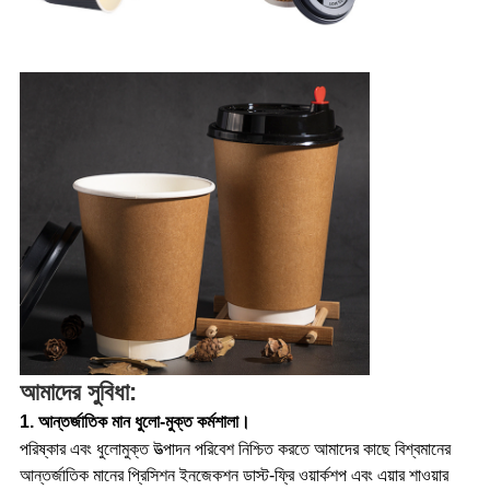
আমাদের সুবিধা:
1. আন্তর্জাতিক মান ধুলো-মুক্ত কর্মশালা।
পরিষ্কার এবং ধুলোমুক্ত উত্পাদন পরিবেশ নিশ্চিত করতে আমাদের কাছে বিশ্বমানের
আন্তর্জাতিক মানের প্রিসিশন ইনজেকশন ডাস্ট-ফ্রি ওয়ার্কশপ এবং এয়ার শাওয়ার