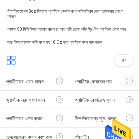
নিষ্পত্তিযোগ্য 8oz ক্লিয়ার প্লাস্টিক ডেজার্ট কাপ আইসক্রিম বোবা কন্টেইনার লোগো
কাস্টম
কাস্টম 90 মিমি ডিসপোজেবল বাবল চা কাপ স্মুদি কোল্ড কফি ড্রিংকিং প্লাস্টিক পোষা কাপ
স্ট্র ডিসপোজেবল কফি কাপ সহ 16 Oz হার্ড প্লাস্টিক কাপ সাফ করুন
সব
প্লাস্টিকের খাবার জারস
প্লাস্টিক বেভারেজ জার
প্লাস্টিক স্ক্রু ক্যাপ জার্স
প্লাস্টিক বেভারেজ ক্যান
প্লাস্টিকের খাদ্য ক্যান
নিষ্পত্তিযোগ্য জুস বোতল
ডিসপোজেবল বুদবুদ কাপ কাপ
গাঁজা টিন