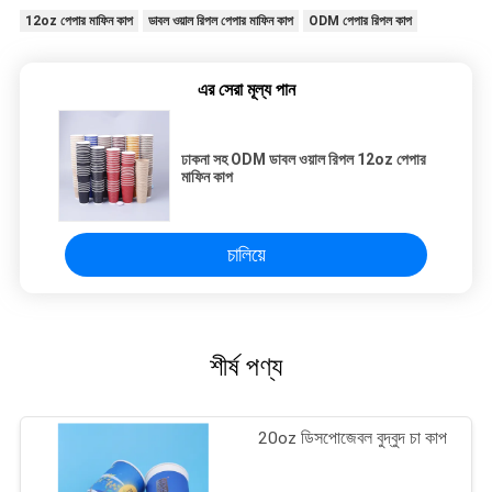
12oz পেপার মাফিন কাপ
ডাবল ওয়াল রিপল পেপার মাফিন কাপ
ODM পেপার রিপল কাপ
এর সেরা মূল্য পান
ঢাকনা সহ ODM ডাবল ওয়াল রিপল 12oz পেপার
মাফিন কাপ
চালিয়ে
শীর্ষ পণ্য
20oz ডিসপোজেবল বুদ্বুদ চা কাপ