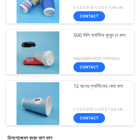
U S D 0.010- U S D 0.1 per set MOQ:5000 এসইটি
CONTACT
500 মিলি প্লাস্টিক বুদ্বুদ চা কাপ
negotiable MOQ:10000pcs
CONTACT
12 জনের প্লাস্টিকের বোবা কাপ
U S D 0.010- U S D 0.1 per set MOQ:5000 এসইটি
CONTACT
ডিসপোজেবল বুদবুদ কাপ কাপ