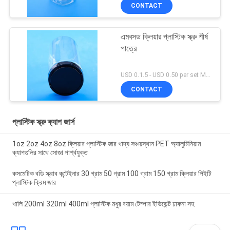
CONTACT
এমবসড ক্লিয়ার প্লাস্টিক স্ক্রু শীর্ষ
পাত্রে
USD 0.1.5 - USD 0.50 per set MOQ:10000SET
CONTACT
প্লাস্টিক স্ক্রু ক্যাপ জার্স
1oz 2oz 4oz 8oz ক্লিয়ার প্লাস্টিক জার খাদ্য সঞ্চয়স্থান PET অ্যালুমিনিয়াম
ক্যাপগুলির সাথে সোজা পার্শ্বযুক্ত
কসমেটিক বডি স্ক্রাব কন্টেইনার 30 গ্রাম 50 গ্রাম 100 গ্রাম 150 গ্রাম ক্লিয়ার পিইটি
প্লাস্টিক ক্রিম জার
খালি 200ml 320ml 400ml প্লাস্টিক মধুর বয়াম টেম্পার ইভিডেন্ট ঢাকনা সহ