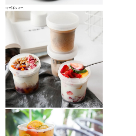
সম্পর্কিত কাপ: