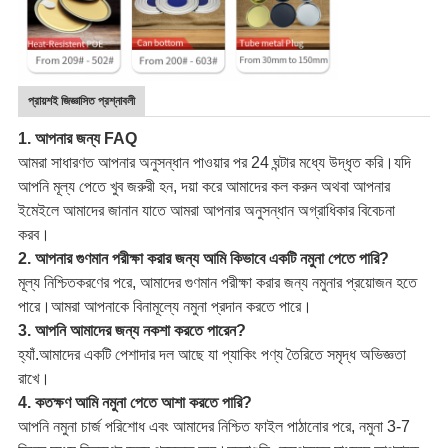
প্রায়শই জিজ্ঞাসিত প্রশ্নাবলী
1. আপনার জন্য FAQ
আমরা সাধারণত আপনার অনুসন্ধান পাওয়ার পর 24 ঘন্টার মধ্যে উদ্ধৃত করি।যদি
আপনি মূল্য পেতে খুব জরুরী হন, দয়া করে আমাদের কল করুন অথবা আপনার
ইমেইলে আমাদের জানান যাতে আমরা আপনার অনুসন্ধান অগ্রাধিকার বিবেচনা
করব।
2. আপনার গুণমান পরীক্ষা করার জন্য আমি কিভাবে একটি নমুনা পেতে পারি?
মূল্য নিশ্চিতকরণের পরে, আমাদের গুণমান পরীক্ষা করার জন্য নমুনার প্রয়োজন হতে
পারে।আমরা আপনাকে বিনামূল্যে নমুনা প্রদান করতে পারে।
3. আপনি আমাদের জন্য নকশা করতে পারেন?
হ্যাঁ.আমাদের একটি পেশাদার দল আছে যা প্যাকিং পণ্য তৈরিতে সমৃদ্ধ অভিজ্ঞতা
রাখে।
4. কতক্ষণ আমি নমুনা পেতে আশা করতে পারি?
আপনি নমুনা চার্জ পরিশোধ এবং আমাদের নিশ্চিত ফাইল পাঠানোর পরে, নমুনা 3-7