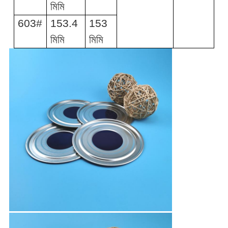
মিমি
603#
153.4
153
মিমি
মিমি