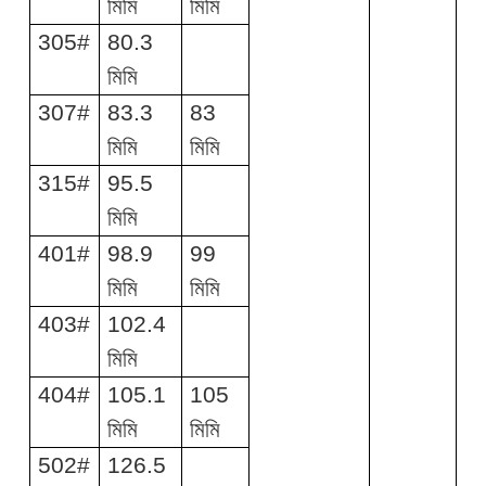
মিমি
মিমি
305#
80.3
মিমি
307#
83.3
83
মিমি
মিমি
315#
95.5
মিমি
401#
98.9
99
মিমি
মিমি
403#
102.4
মিমি
404#
105.1
105
মিমি
মিমি
502#
126.5