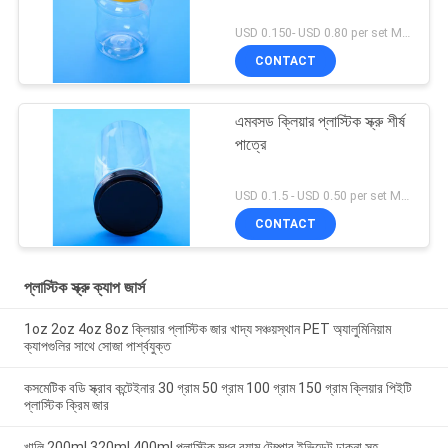
USD 0.150- USD 0.80 per set MOQ:10000SET
CONTACT
এমবসড ক্লিয়ার প্লাস্টিক স্ক্রু শীর্ষ
পাত্রে
USD 0.1.5 - USD 0.50 per set MOQ:10000SET
CONTACT
প্লাস্টিক স্ক্রু ক্যাপ জার্স
1oz 2oz 4oz 8oz ক্লিয়ার প্লাস্টিক জার খাদ্য সঞ্চয়স্থান PET অ্যালুমিনিয়াম
ক্যাপগুলির সাথে সোজা পার্শ্বযুক্ত
কসমেটিক বডি স্ক্রাব কন্টেইনার 30 গ্রাম 50 গ্রাম 100 গ্রাম 150 গ্রাম ক্লিয়ার পিইটি
প্লাস্টিক ক্রিম জার
খালি 200ml 320ml 400ml প্লাস্টিক মধুর বয়াম টেম্পার ইভিডেন্ট ঢাকনা সহ