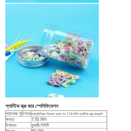
প্লাস্টিক স্ক্রু জার স্পেসিফিকেশন
প্যাকেজ সূচিপত্র
অ্যালুমিনিয়াম স্লিভার ক্যাপ সহ 170 মিলি প্লাস্টিক স্ক্রু জারগুলি
ক্ষমতা
170 মিলি
উপাদান
কুমারী পিইটি