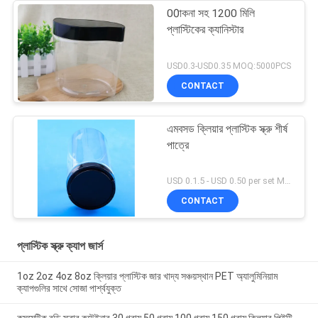
00াকনা সহ 1200 মিলি
প্লাস্টিকের ক্যানিস্টার
USD0.3-USD0.35 MOQ:5000PCS
CONTACT
এমবসড ক্লিয়ার প্লাস্টিক স্ক্রু শীর্ষ
পাত্রে
USD 0.1.5 - USD 0.50 per set MOQ:10000SET
CONTACT
প্লাস্টিক স্ক্রু ক্যাপ জার্স
1oz 2oz 4oz 8oz ক্লিয়ার প্লাস্টিক জার খাদ্য সঞ্চয়স্থান PET অ্যালুমিনিয়াম
ক্যাপগুলির সাথে সোজা পার্শ্বযুক্ত