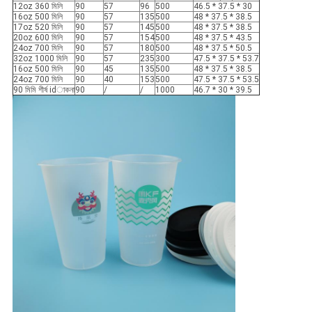
12oz 360 মিলি
90
57
96
500
46.5 * 37.5 * 30
16oz 500 মিলি
90
57
135
500
48 * 37.5 * 38.5
17oz 520 মিলি
90
57
145
500
48 * 37.5 * 38.5
20oz 600 মিলি
90
57
154
500
48 * 37.5 * 43.5
24oz 700 মিলি
90
57
180
500
48 * 37.5 * 50.5
32oz 1000 মিলি
90
57
235
300
47.5 * 37.5 * 53.7
16oz 500 মিলি
90
45
135
500
48 * 37.5 * 38.5
24oz 700 মিলি
90
40
153
500
47.5 * 37.5 * 53.5
90 মিমি শীর্ষ idাকনা
90
/
/
1000
46.7 * 30 * 39.5