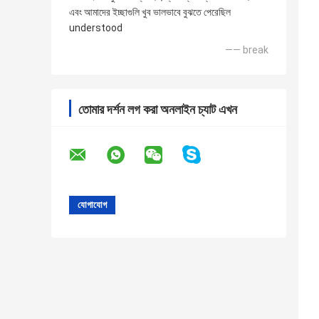
এবং আমাদের ইচ্ছাগুলি খুব ভালভাবে বুঝতে পেরেছিল
understood
—— break
তোমার দর্শন লগ করা অনলাইন চ্যাট এখন