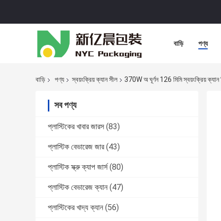
বাড়ি
পণ্য
বাড়ি
পণ্য
স্বয়ংক্রিয় ক্যান সীল
370W অ ঘূর্ণন 126 মিমি স্বয়ংক্রিয় ক্যান
সব পণ্য
প্লাস্টিকের খাবার জারস
(83)
প্লাস্টিক বেভারেজ জার
(43)
প্লাস্টিক স্ক্রু ক্যাপ জার্স
(80)
প্লাস্টিক বেভারেজ ক্যান
(47)
প্লাস্টিকের খাদ্য ক্যান
(56)