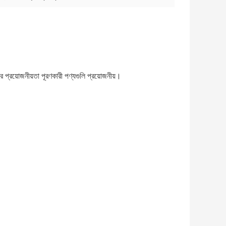
র প্রয়োজনীয়তা পূরণকারী পণ্যগুলি প্রয়োজনীয়।