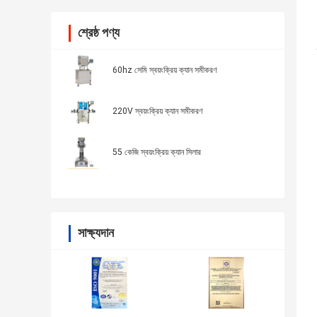
শ্রেষ্ঠ পণ্য
60hz সেমি স্বয়ংক্রিয় ক্যান সমীকরণ
220V স্বয়ংক্রিয় ক্যান সমীকরণ
55 কেজি স্বয়ংক্রিয় ক্যান সিলার
সাক্ষ্যদান